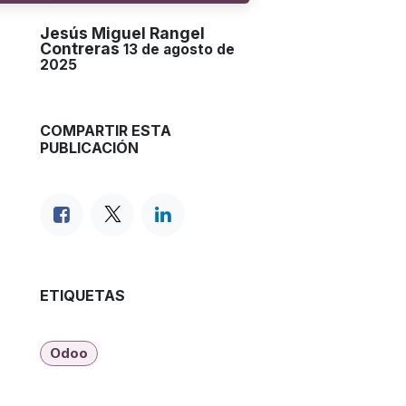
Jesús Miguel Rangel
Contreras
13 de agosto de
2025
COMPARTIR ESTA
PUBLICACIÓN
ETIQUETAS
Odoo