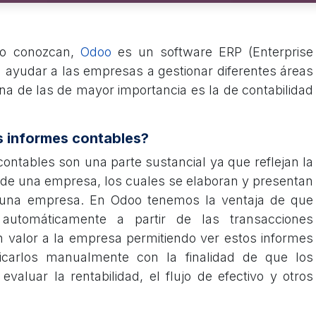
lo conozcan,
Odoo
es un software ERP (Enterprise
 ayudar a las empresas a gestionar diferentes áreas
na de las de mayor importancia es la de contabilidad
s informes contables?
ontables son una parte sustancial ya que reflejan la
a de una empresa, los cuales se elaboran y presentan
 una empresa. En Odoo tenemos la ventaja de que
automáticamente a partir de las transacciones
n valor a la empresa permitiendo ver estos informes
icarlos manualmente con la finalidad de que los
valuar la rentabilidad, el flujo de efectivo y otros