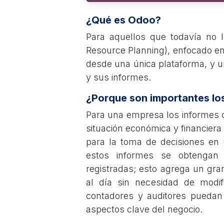
¿Qué es Odoo?
Para aquellos que todavía no 
Resource Planning), enfocado en
desde una única plataforma, y u
y sus informes.
¿Porque son importantes lo
Para una empresa los informes c
situación económica y financier
para la toma de decisiones en
estos informes se obtengan 
registradas; esto agrega un gra
al día sin necesidad de modif
contadores y auditores puedan e
aspectos clave del negocio.