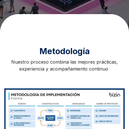
Metodología
Nuestro proceso combina las mejores prácticas,
experiencia y acompañamiento continuo