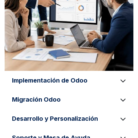
Implementación de Odoo
Migración Odoo
Desarrollo y Personalización
Soporte y Mesa de Ayuda