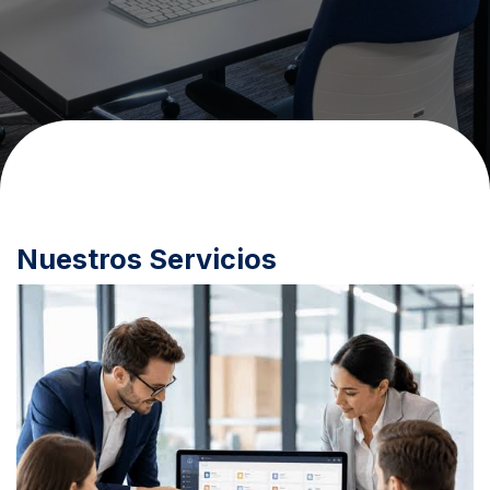
Nuestros Servicios