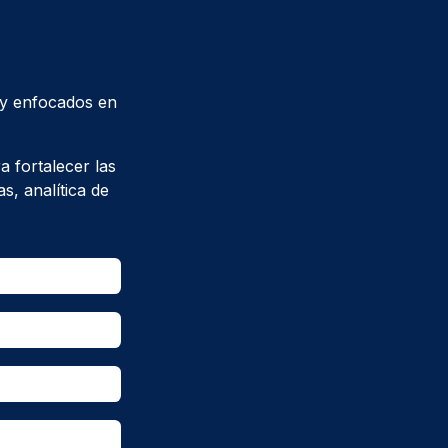
 y enfocados en
 fortalecer las
s, analítica de