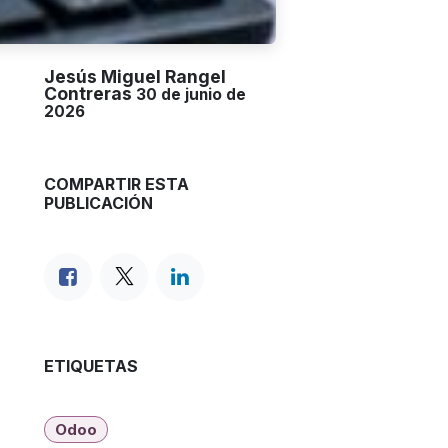
Jesús Miguel Rangel
Contreras
30 de junio de
2026
COMPARTIR ESTA
PUBLICACIÓN
ETIQUETAS
Odoo