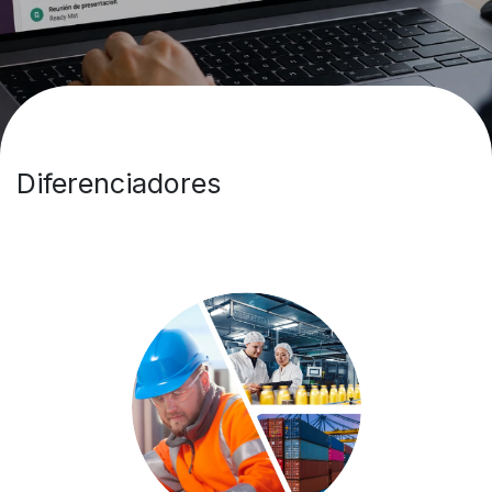
Diferenciadores