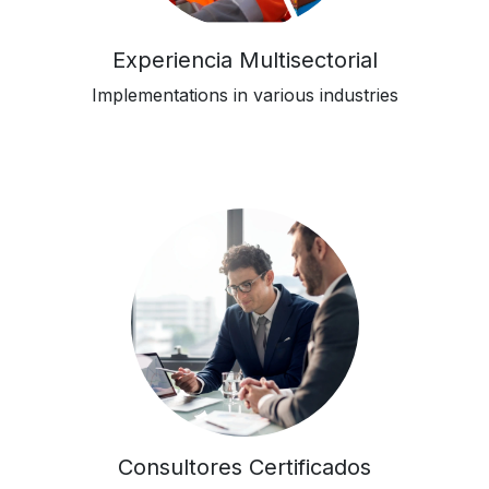
Experiencia Multisectorial
Implementations in various industries
Consultores Certificados