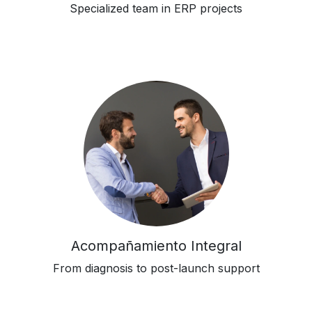
Specialized team in ERP projects
Acompañamiento Integral
From diagnosis to post-launch support