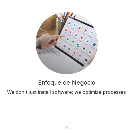
Enfoque de Negocio
We don't just install software; we optimize processes